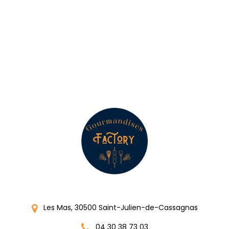
Les Mas, 30500 Saint-Julien-de-Cassagnas
04 30 38 73 03