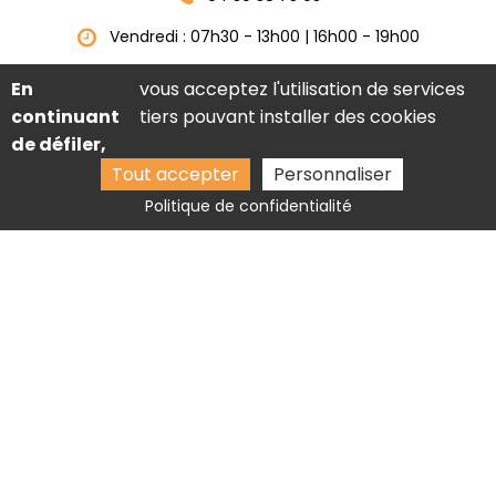
Vendredi : 07h30 - 13h00 | 16h00 - 19h00
En
vous acceptez l'utilisation de services
continuant
tiers pouvant installer des cookies
de défiler,
Tout accepter
Personnaliser
Politique de confidentialité