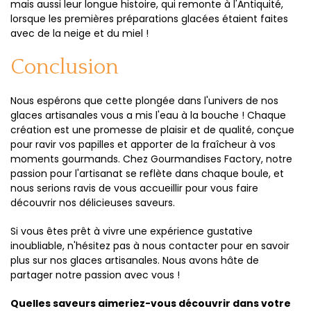
mais aussi leur longue histoire, qui remonte à l'Antiquité,
lorsque les premières préparations glacées étaient faites
avec de la neige et du miel !
Conclusion
Nous espérons que cette plongée dans l'univers de nos
glaces artisanales vous a mis l'eau à la bouche ! Chaque
création est une promesse de plaisir et de qualité, conçue
pour ravir vos papilles et apporter de la fraîcheur à vos
moments gourmands. Chez Gourmandises Factory, notre
passion pour l'artisanat se reflète dans chaque boule, et
nous serions ravis de vous accueillir pour vous faire
découvrir nos délicieuses saveurs.
Si vous êtes prêt à vivre une expérience gustative
inoubliable, n'hésitez pas à nous contacter pour en savoir
plus sur nos glaces artisanales. Nous avons hâte de
partager notre passion avec vous !
Quelles saveurs aimeriez-vous découvrir dans votre