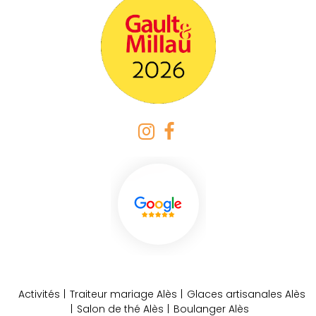
Activités
Traiteur mariage Alès
Glaces artisanales Alès
Salon de thé Alès
Boulanger Alès