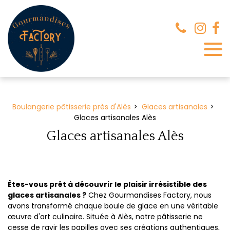
Panneau de gestion des cookies
Boulangerie pâtisserie près d'Alès
Glaces artisanales
Glaces artisanales Alès
Glaces artisanales Alès
Êtes-vous prêt à découvrir le plaisir irrésistible des
glaces artisanales ?
Chez Gourmandises Factory, nous
avons transformé chaque boule de glace en une véritable
œuvre d'art culinaire. Située à Alès, notre pâtisserie ne
cesse de ravir les papilles avec ses créations authentiques,