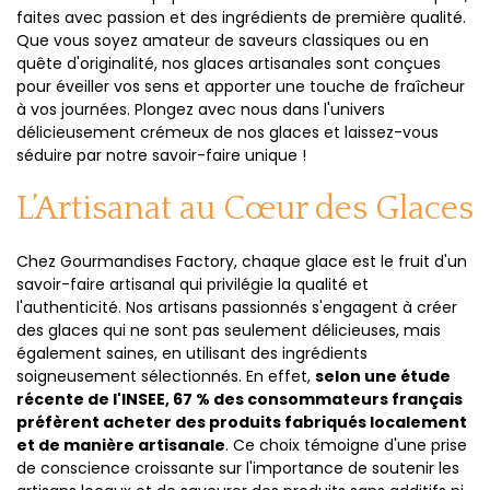
faites avec passion et des ingrédients de première qualité.
Que vous soyez amateur de saveurs classiques ou en
quête d'originalité, nos glaces artisanales sont conçues
pour éveiller vos sens et apporter une touche de fraîcheur
à vos journées. Plongez avec nous dans l'univers
délicieusement crémeux de nos glaces et laissez-vous
séduire par notre savoir-faire unique !
L’Artisanat au Cœur des Glaces
Chez Gourmandises Factory, chaque glace est le fruit d'un
savoir-faire artisanal qui privilégie la qualité et
l'authenticité. Nos artisans passionnés s'engagent à créer
des glaces qui ne sont pas seulement délicieuses, mais
également saines, en utilisant des ingrédients
soigneusement sélectionnés. En effet,
selon une étude
récente de l'INSEE, 67 % des consommateurs français
préfèrent acheter des produits fabriqués localement
et de manière artisanale
. Ce choix témoigne d'une prise
de conscience croissante sur l'importance de soutenir les