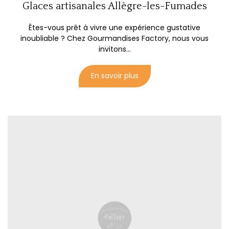
Glaces artisanales Allègre-les-Fumades
Êtes-vous prêt à vivre une expérience gustative
inoubliable ? Chez Gourmandises Factory, nous vous
invitons...
En savoir plus