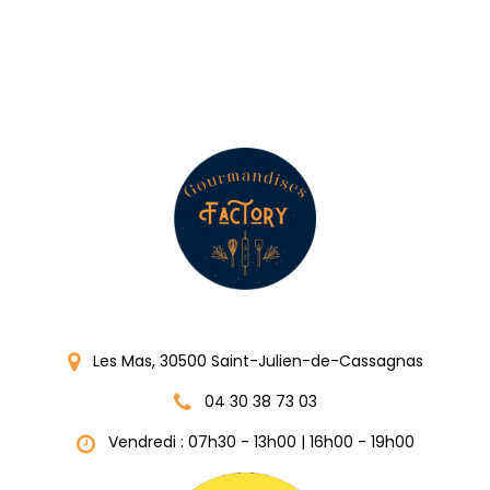
Les Mas, 30500 Saint-Julien-de-Cassagnas
04 30 38 73 03
Vendredi : 07h30 - 13h00 | 16h00 - 19h00