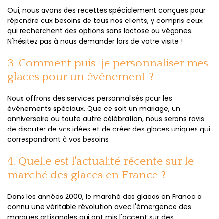
Oui, nous avons des recettes spécialement conçues pour
répondre aux besoins de tous nos clients, y compris ceux
qui recherchent des options sans lactose ou véganes.
N'hésitez pas à nous demander lors de votre visite !
3. Comment puis-je personnaliser mes
glaces pour un événement ?
Nous offrons des services personnalisés pour les
événements spéciaux. Que ce soit un mariage, un
anniversaire ou toute autre célébration, nous serons ravis
de discuter de vos idées et de créer des glaces uniques qui
correspondront à vos besoins.
4. Quelle est l'actualité récente sur le
marché des glaces en France ?
Dans les années 2000, le marché des glaces en France a
connu une véritable révolution avec l'émergence des
marques artisanales qui ont mis l'accent sur des