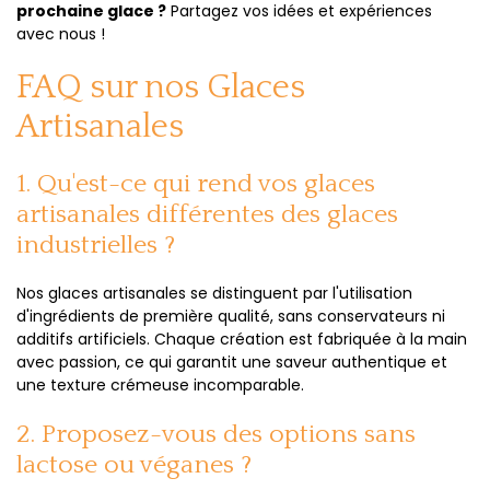
prochaine glace ?
Partagez vos idées et expériences
avec nous !
FAQ sur nos Glaces
Artisanales
1. Qu'est-ce qui rend vos glaces
artisanales différentes des glaces
industrielles ?
Nos glaces artisanales se distinguent par l'utilisation
d'ingrédients de première qualité, sans conservateurs ni
additifs artificiels. Chaque création est fabriquée à la main
avec passion, ce qui garantit une saveur authentique et
une texture crémeuse incomparable.
2. Proposez-vous des options sans
lactose ou véganes ?