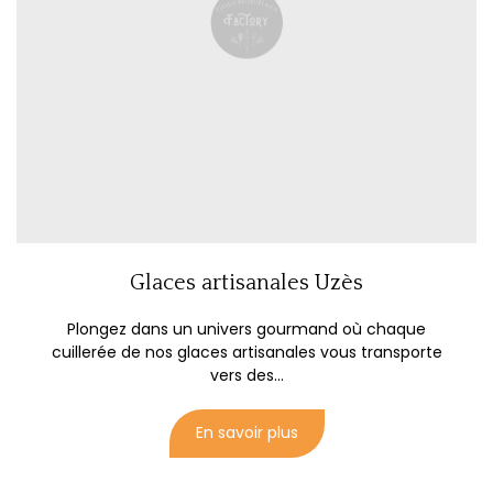
Glaces artisanales Uzès
Plongez dans un univers gourmand où chaque
cuillerée de nos glaces artisanales vous transporte
vers des...
En savoir plus