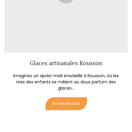
Glaces artisanales Rousson
Imaginez un après-midi ensoleillé à Rousson, où les
rires des enfants se mêlent au doux parfum des
glaces...
En savoir plus