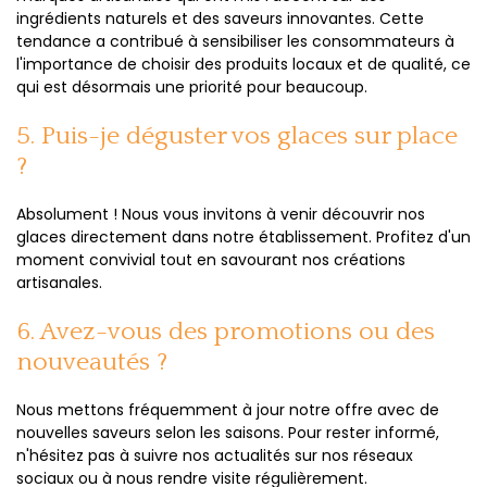
ingrédients naturels et des saveurs innovantes. Cette
tendance a contribué à sensibiliser les consommateurs à
l'importance de choisir des produits locaux et de qualité, ce
qui est désormais une priorité pour beaucoup.
5. Puis-je déguster vos glaces sur place
?
Absolument ! Nous vous invitons à venir découvrir nos
glaces directement dans notre établissement. Profitez d'un
moment convivial tout en savourant nos créations
artisanales.
6. Avez-vous des promotions ou des
nouveautés ?
Nous mettons fréquemment à jour notre offre avec de
nouvelles saveurs selon les saisons. Pour rester informé,
n'hésitez pas à suivre nos actualités sur nos réseaux
sociaux ou à nous rendre visite régulièrement.