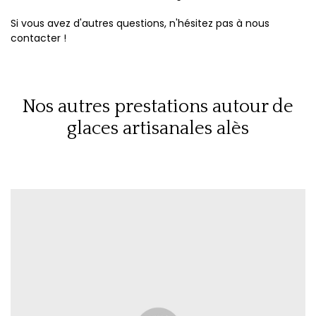
Si vous avez d'autres questions, n'hésitez pas à nous
contacter !
Nos autres prestations autour de
glaces artisanales alès