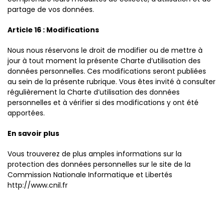
partage de vos données.
Article 16 : Modifications
Nous nous réservons le droit de modifier ou de mettre à
jour à tout moment la présente Charte d’utilisation des
données personnelles. Ces modifications seront publiées
au sein de la présente rubrique. Vous êtes invité à consulter
régulièrement la Charte d’utilisation des données
personnelles et à vérifier si des modifications y ont été
apportées.
En savoir plus
Vous trouverez de plus amples informations sur la
protection des données personnelles sur le site de la
Commission Nationale Informatique et Libertés
http://www.cnil.fr