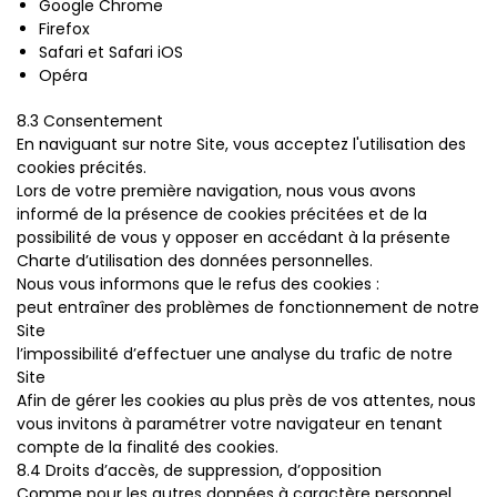
Google Chrome
Firefox
Safari et Safari iOS
Opéra
8.3 Consentement
En naviguant sur notre Site, vous acceptez l'utilisation des
cookies précités.
Lors de votre première navigation, nous vous avons
informé de la présence de cookies précitées et de la
possibilité de vous y opposer en accédant à la présente
Charte d’utilisation des données personnelles.
Nous vous informons que le refus des cookies :
peut entraîner des problèmes de fonctionnement de notre
Site
l’impossibilité d’effectuer une analyse du trafic de notre
Site
Afin de gérer les cookies au plus près de vos attentes, nous
vous invitons à paramétrer votre navigateur en tenant
compte de la finalité des cookies.
8.4 Droits d’accès, de suppression, d’opposition
Comme pour les autres données à caractère personnel,