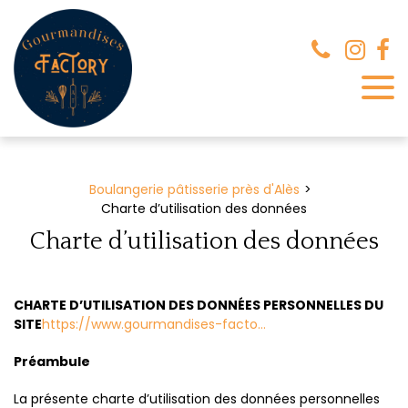
Panneau de gestion des cookies
Boulangerie pâtisserie près d'Alès
Charte d’utilisation des données
Charte d’utilisation des données
CHARTE D’UTILISATION DES DONNÉES PERSONNELLES DU
SITE
https://www.gourmandises-facto...
Préambule
La présente charte d’utilisation des données personnelles