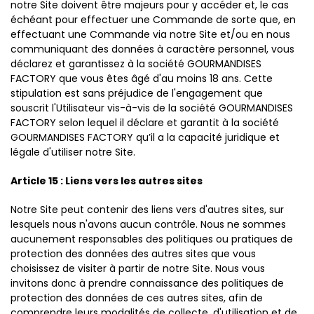
notre Site doivent être majeurs pour y accéder et, le cas
échéant pour effectuer une Commande de sorte que, en
effectuant une Commande via notre Site et/ou en nous
communiquant des données à caractère personnel, vous
déclarez et garantissez à la société GOURMANDISES
FACTORY que vous êtes âgé d'au moins 18 ans. Cette
stipulation est sans préjudice de l'engagement que
souscrit l'Utilisateur vis-à-vis de la société GOURMANDISES
FACTORY selon lequel il déclare et garantit à la société
GOURMANDISES FACTORY qu’il a la capacité juridique et
légale d'utiliser notre Site.
Article 15 : Liens vers les autres sites
Notre Site peut contenir des liens vers d'autres sites, sur
lesquels nous n'avons aucun contrôle. Nous ne sommes
aucunement responsables des politiques ou pratiques de
protection des données des autres sites que vous
choisissez de visiter à partir de notre Site. Nous vous
invitons donc à prendre connaissance des politiques de
protection des données de ces autres sites, afin de
comprendre leurs modalités de collecte, d'utilisation et de