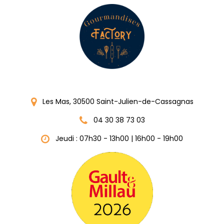
Les Mas, 30500 Saint-Julien-de-Cassagnas
04 30 38 73 03
Jeudi : 07h30 - 13h00 | 16h00 - 19h00