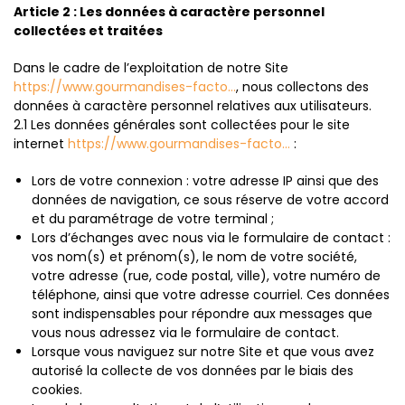
Article 2 : Les données à caractère personnel
collectées et traitées
Dans le cadre de l’exploitation de notre Site
https://www.gourmandises-facto...
, nous collectons des
données à caractère personnel relatives aux utilisateurs.
2.1 Les données générales sont collectées pour le site
internet
https://www.gourmandises-facto...
:
Lors de votre connexion : votre adresse IP ainsi que des
données de navigation, ce sous réserve de votre accord
et du paramétrage de votre terminal ;
Lors d’échanges avec nous via le formulaire de contact :
vos nom(s) et prénom(s), le nom de votre société,
votre adresse (rue, code postal, ville), votre numéro de
téléphone, ainsi que votre adresse courriel. Ces données
sont indispensables pour répondre aux messages que
vous nous adressez via le formulaire de contact.
Lorsque vous naviguez sur notre Site et que vous avez
autorisé la collecte de vos données par le biais des
cookies.