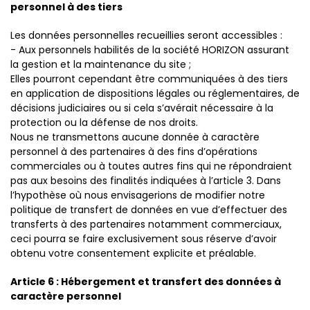
personnel à des tiers
Les données personnelles recueillies seront accessibles :
- Aux personnels habilités de la société HORIZON assurant
la gestion et la maintenance du site ;
Elles pourront cependant être communiquées à des tiers
en application de dispositions légales ou réglementaires, de
décisions judiciaires ou si cela s’avérait nécessaire à la
protection ou la défense de nos droits.
Nous ne transmettons aucune donnée à caractère
personnel à des partenaires à des fins d’opérations
commerciales ou à toutes autres fins qui ne répondraient
pas aux besoins des finalités indiquées à l’article 3. Dans
l’hypothèse où nous envisagerions de modifier notre
politique de transfert de données en vue d’effectuer des
transferts à des partenaires notamment commerciaux,
ceci pourra se faire exclusivement sous réserve d’avoir
obtenu votre consentement explicite et préalable.
Article 6 : Hébergement et transfert des données à
caractère personnel