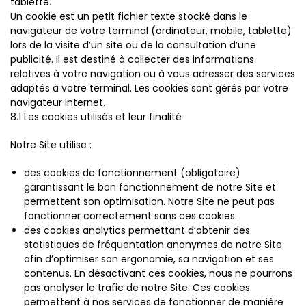
tablette.
Un cookie est un petit fichier texte stocké dans le
navigateur de votre terminal (ordinateur, mobile, tablette)
lors de la visite d’un site ou de la consultation d’une
publicité. Il est destiné à collecter des informations
relatives à votre navigation ou à vous adresser des services
adaptés à votre terminal. Les cookies sont gérés par votre
navigateur Internet.
8.1 Les cookies utilisés et leur finalité
Notre Site utilise :
des cookies de fonctionnement (obligatoire)
garantissant le bon fonctionnement de notre Site et
permettent son optimisation. Notre Site ne peut pas
fonctionner correctement sans ces cookies.
des cookies analytics permettant d’obtenir des
statistiques de fréquentation anonymes de notre Site
afin d’optimiser son ergonomie, sa navigation et ses
contenus. En désactivant ces cookies, nous ne pourrons
pas analyser le trafic de notre Site. Ces cookies
permettent à nos services de fonctionner de manière