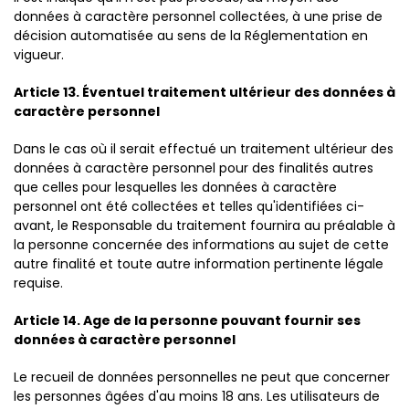
données à caractère personnel collectées, à une prise de
décision automatisée au sens de la Réglementation en
vigueur.
Article 13. Éventuel traitement ultérieur des données à
caractère personnel
Dans le cas où il serait effectué un traitement ultérieur des
données à caractère personnel pour des finalités autres
que celles pour lesquelles les données à caractère
personnel ont été collectées et telles qu'identifiées ci-
avant, le Responsable du traitement fournira au préalable à
la personne concernée des informations au sujet de cette
autre finalité et toute autre information pertinente légale
requise.
Article 14. Age de la personne pouvant fournir ses
données à caractère personnel
Le recueil de données personnelles ne peut que concerner
les personnes âgées d'au moins 18 ans. Les utilisateurs de