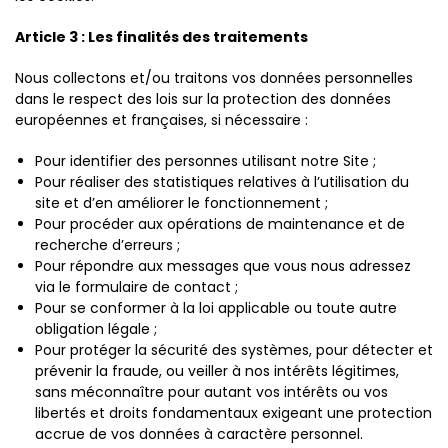
Article 3 : Les finalités des traitements
Nous collectons et/ou traitons vos données personnelles
dans le respect des lois sur la protection des données
européennes et françaises, si nécessaire :
Pour identifier des personnes utilisant notre Site ;
Pour réaliser des statistiques relatives à l’utilisation du
site et d’en améliorer le fonctionnement ;
Pour procéder aux opérations de maintenance et de
recherche d’erreurs ;
Pour répondre aux messages que vous nous adressez
via le formulaire de contact ;
Pour se conformer à la loi applicable ou toute autre
obligation légale ;
Pour protéger la sécurité des systèmes, pour détecter et
prévenir la fraude, ou veiller à nos intérêts légitimes,
sans méconnaître pour autant vos intérêts ou vos
libertés et droits fondamentaux exigeant une protection
accrue de vos données à caractère personnel.