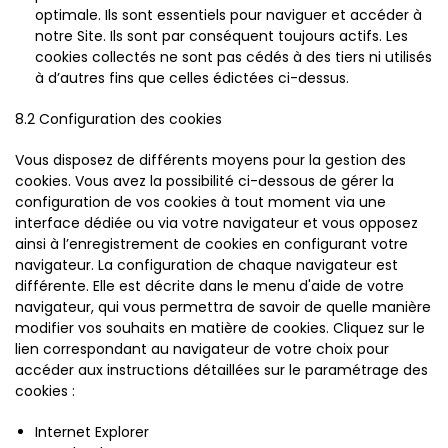
optimale. Ils sont essentiels pour naviguer et accéder à
notre Site. Ils sont par conséquent toujours actifs. Les
cookies collectés ne sont pas cédés à des tiers ni utilisés
à d’autres fins que celles édictées ci-dessus.
8.2 Configuration des cookies
Vous disposez de différents moyens pour la gestion des
cookies. Vous avez la possibilité ci-dessous de gérer la
configuration de vos cookies à tout moment via une
interface dédiée ou via votre navigateur et vous opposez
ainsi à l’enregistrement de cookies en configurant votre
navigateur. La configuration de chaque navigateur est
différente. Elle est décrite dans le menu d'aide de votre
navigateur, qui vous permettra de savoir de quelle manière
modifier vos souhaits en matière de cookies. Cliquez sur le
lien correspondant au navigateur de votre choix pour
accéder aux instructions détaillées sur le paramétrage des
cookies :
Internet Explorer