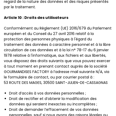
regard de la nature des données et des risques présentés
par le traitement.
Article 10 : Droits des utilisateurs
Conformément au Règlement (UE) 2016/679 du Parlement
européen et du Conseil du 27 avril 2016 relatif à la
protection des personnes physiques à l'égard du
traitement des données à caractère personnel et à la libre
circulation de ces données et à la loi n° 78-17 du 6 janvier
1978 relative à l'informatique, aux fichiers et aux libertés,
vous disposez des droits suivants que vous pouvez exercer
à tout moment en prenant contact auprès de la société
GOURMANDISES FACTORY à l’adresse mail suivante N/A, via
le formulaire de contact, ou par courrier postal à :
53 ROUTE DES MAGES, 30500 SAINT-JULIEN-DE-CASSAGNAS
Droit d’accès à vos données personnelles ;
Droit de rectifier et d’obtenir la modification des
données qui seraient inexactes ou incomplètes ;
Droit de demander l’effacement de vos données
personnelles, sauf si nous avons des raisons légales ou