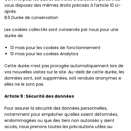
vous disposez des mêmes droits précisés à l’article 10 ci-
après.
8.5 Durée de conservation
Les cookies collectés sont conservés par nous pour une
durée de
13 mois pour les cookies de fonctionnement
13 mois pour les cookies Analytics
Cette durée n’est pas prorogée automatiquement lors de
vos nouvelles visites sur le site. Au-delà de cette durée, les
données sont, soit supprimées, soit rendues anonymes si
elles ne le sont pas.
Article 9 : Sécurité des données
Pour assurer la sécurité des données personnelles,
notamment pour empêcher qu’elles soient déformées,
endommagées ou que des tiers non autorisés y aient
accès, nous prenons toutes les précautions utiles au