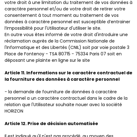
votre droit à une limitation du traitement de vos données à
caractère personnel et/ou de votre droit de retirer votre
consentement à tout moment au traitement de vos
données à caractère personnel est susceptible d’entrainer
l’impossibilité pour l'Utilisateur d'utiliser le site.
En outre vous êtes informé de votre droit d'introduire une
réclamation auprès de la Commission Nationale de
l'Informatique et des Libertés (CNIL) soit par voie postale 3
Place de Fontenoy - TSA 80715 - 75334 Paris 07 soit en
déposant une plainte en ligne sur le site
Article 11. Informations sur le caractère contractuel de
la fourniture des données à caractère personnel
- la demande de fourniture de données à caractère
personnel a un caractère contractuel dans le cadre de la
relation que l'Utilisateur souhaite nouer avec la société
HORIZON
Article 12. Prise de décision automatisée
Il est indiqué qu'il n'est pas procédé, au moyen des