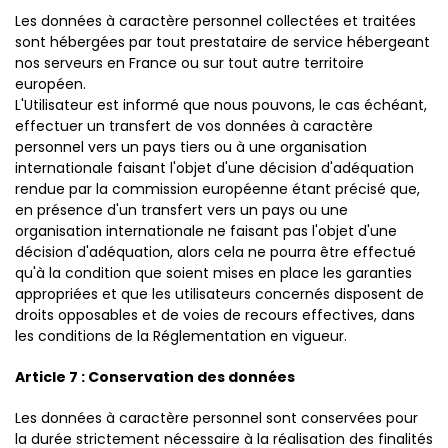
Les données à caractère personnel collectées et traitées
sont hébergées par tout prestataire de service hébergeant
nos serveurs en France ou sur tout autre territoire
européen.
L'Utilisateur est informé que nous pouvons, le cas échéant,
effectuer un transfert de vos données à caractère
personnel vers un pays tiers ou à une organisation
internationale faisant l'objet d'une décision d'adéquation
rendue par la commission européenne étant précisé que,
en présence d'un transfert vers un pays ou une
organisation internationale ne faisant pas l'objet d'une
décision d'adéquation, alors cela ne pourra être effectué
qu'à la condition que soient mises en place les garanties
appropriées et que les utilisateurs concernés disposent de
droits opposables et de voies de recours effectives, dans
les conditions de la Réglementation en vigueur.
Article 7 : Conservation des données
Les données à caractère personnel sont conservées pour
la durée strictement nécessaire à la réalisation des finalités