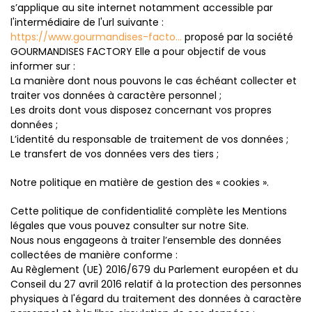
s’applique au site internet notamment accessible par
l'intermédiaire de l'url suivante :
https://www.gourmandises-facto...
proposé par la société
GOURMANDISES FACTORY Elle a pour objectif de vous
informer sur :
La manière dont nous pouvons le cas échéant collecter et
traiter vos données à caractère personnel ;
Les droits dont vous disposez concernant vos propres
données ;
L’identité du responsable de traitement de vos données ;
Le transfert de vos données vers des tiers ;
Notre politique en matière de gestion des « cookies ».
Cette politique de confidentialité complète les Mentions
légales que vous pouvez consulter sur notre Site.
Nous nous engageons à traiter l’ensemble des données
collectées de manière conforme :
Au Règlement (UE) 2016/679 du Parlement européen et du
Conseil du 27 avril 2016 relatif à la protection des personnes
physiques à l'égard du traitement des données à caractère