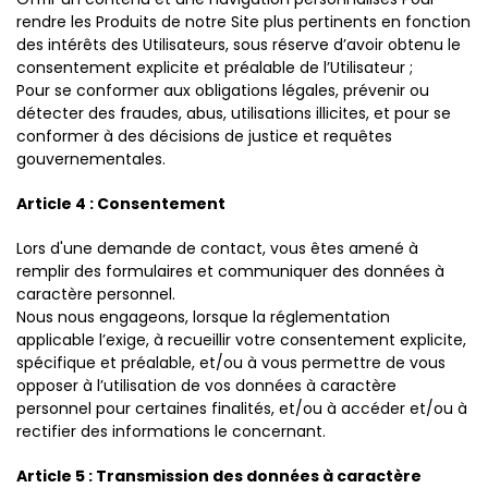
rendre les Produits de notre Site plus pertinents en fonction
des intérêts des Utilisateurs, sous réserve d’avoir obtenu le
consentement explicite et préalable de l’Utilisateur ;
Pour se conformer aux obligations légales, prévenir ou
détecter des fraudes, abus, utilisations illicites, et pour se
conformer à des décisions de justice et requêtes
gouvernementales.
Article 4 : Consentement
Lors d'une demande de contact, vous êtes amené à
remplir des formulaires et communiquer des données à
caractère personnel.
Nous nous engageons, lorsque la réglementation
applicable l’exige, à recueillir votre consentement explicite,
spécifique et préalable, et/ou à vous permettre de vous
opposer à l’utilisation de vos données à caractère
personnel pour certaines finalités, et/ou à accéder et/ou à
rectifier des informations le concernant.
Article 5 : Transmission des données à caractère