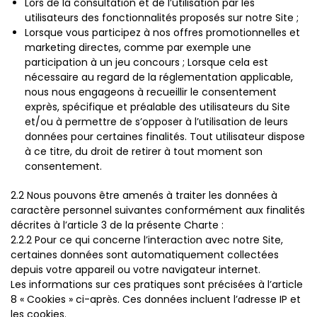
Lors de la consultation et de l’utilisation par les
utilisateurs des fonctionnalités proposés sur notre Site ;
Lorsque vous participez à nos offres promotionnelles et
marketing directes, comme par exemple une
participation à un jeu concours ; Lorsque cela est
nécessaire au regard de la réglementation applicable,
nous nous engageons à recueillir le consentement
exprès, spécifique et préalable des utilisateurs du Site
et/ou à permettre de s’opposer à l’utilisation de leurs
données pour certaines finalités. Tout utilisateur dispose
à ce titre, du droit de retirer à tout moment son
consentement.
2.2 Nous pouvons être amenés à traiter les données à
caractère personnel suivantes conformément aux finalités
décrites à l’article 3 de la présente Charte :
2.2.2 Pour ce qui concerne l’interaction avec notre Site,
certaines données sont automatiquement collectées
depuis votre appareil ou votre navigateur internet.
Les informations sur ces pratiques sont précisées à l’article
8 « Cookies » ci-après. Ces données incluent l’adresse IP et
les cookies.