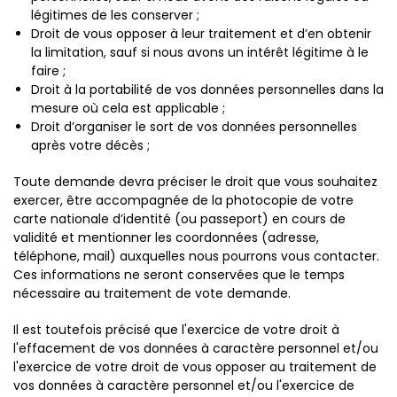
légitimes de les conserver ;
Droit de vous opposer à leur traitement et d’en obtenir
la limitation, sauf si nous avons un intérêt légitime à le
faire ;
Droit à la portabilité de vos données personnelles dans la
mesure où cela est applicable ;
Droit d’organiser le sort de vos données personnelles
après votre décès ;
Toute demande devra préciser le droit que vous souhaitez
exercer, être accompagnée de la photocopie de votre
carte nationale d’identité (ou passeport) en cours de
validité et mentionner les coordonnées (adresse,
téléphone, mail) auxquelles nous pourrons vous contacter.
Ces informations ne seront conservées que le temps
nécessaire au traitement de vote demande.
Il est toutefois précisé que l'exercice de votre droit à
l'effacement de vos données à caractère personnel et/ou
l'exercice de votre droit de vous opposer au traitement de
vos données à caractère personnel et/ou l'exercice de