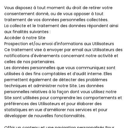
Vous disposez à tout moment du droit de retirer votre
consentement donné, ou de vous opposer à tout
traitement de vos données personnelles collectées.
La collecte et le traitement des données répondent ainsi
aux finalités suivantes :
Accéder à notre Site
Prospection et/ou envoi d'informations aux Utilisateurs
Ce traitement vise à envoyer par email aux Utilisateurs des
notifications d'événements concernant notre activité et
celles de nos partenaires.
Les données personnelles que vous communiquez sont
utilisées à des fins comptables et d’audit interne. Elles
permettent également de détecter des problèmes
techniques et administrer notre Site. Les données
personnelles relatives à la façon dont vous utilisez notre
Site sont utilisées pour comprendre les comportements et
préférences des Utilisateurs et pour élaborer des
statistiques en vue d’améliorer nos services et pour
développer de nouvelles fonctionnalités.
Offrir un contenu et une navigation personnalisés Pour