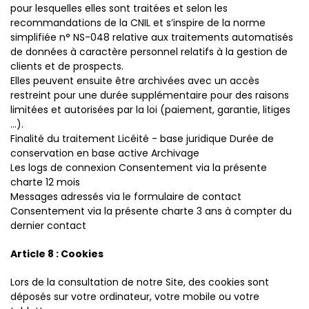
pour lesquelles elles sont traitées et selon les
recommandations de la CNIL et s’inspire de la norme
simplifiée n° NS-048 relative aux traitements automatisés
de données à caractère personnel relatifs à la gestion de
clients et de prospects.
Elles peuvent ensuite être archivées avec un accès
restreint pour une durée supplémentaire pour des raisons
limitées et autorisées par la loi (paiement, garantie, litiges
...).
Finalité du traitement Licéité - base juridique Durée de
conservation en base active Archivage
Les logs de connexion Consentement via la présente
charte 12 mois
Messages adressés via le formulaire de contact
Consentement via la présente charte 3 ans à compter du
dernier contact
Article 8 : Cookies
Lors de la consultation de notre Site, des cookies sont
déposés sur votre ordinateur, votre mobile ou votre