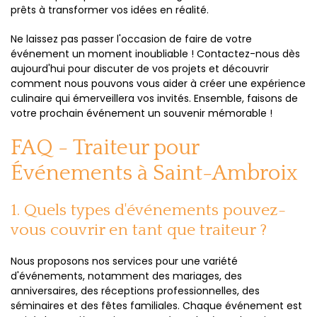
prêts à transformer vos idées en réalité.
Ne laissez pas passer l'occasion de faire de votre
événement un moment inoubliable ! Contactez-nous dès
aujourd'hui pour discuter de vos projets et découvrir
comment nous pouvons vous aider à créer une expérience
culinaire qui émerveillera vos invités. Ensemble, faisons de
votre prochain événement un souvenir mémorable !
FAQ - Traiteur pour
Événements à Saint-Ambroix
1. Quels types d'événements pouvez-
vous couvrir en tant que traiteur ?
Nous proposons nos services pour une variété
d'événements, notamment des mariages, des
anniversaires, des réceptions professionnelles, des
séminaires et des fêtes familiales. Chaque événement est