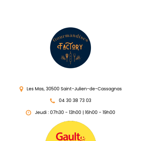
Les Mas, 30500 Saint-Julien-de-Cassagnas
04 30 38 73 03
Jeudi : 07h30 - 13h00 | 16h00 - 19h00