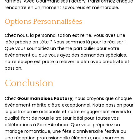
raffinés. Avec Gourmandises Factory, transformez chaque
rencontre en un moment savoureux et mémorable.
Options Personnalisées
Chez nous, la personnalisation est reine. Vous avez une
idée précise en tête ? Nous sommes là pour la réaliser !
Que vous souhaitiez un thème particulier pour votre
événement ou que vous ayez des demandes spéciales,
notre équipe est prête à relever le défi avec créativité et
passion.
Conclusion
Chez
Gourmandises Factory
, nous croyons que chaque
événement mérite d'être exceptionnel. Notre passion pour
la gastronomie artisanale et notre engagement envers la
qualité font de nous le traiteur idéal pour toutes vos
célébrations à Saint-Ambroix. Que vous prépariez un
mariage romantique, une fête d'anniversaire festive ou
une réception professionnelle élégante, nous sommes