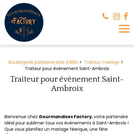
Panneau de gestion des cookies
Boulangerie pâtisserie près d'Alès
Traiteur mariage
Traiteur pour évènement Saint-Ambroix
Traiteur pour évènement Saint-
Ambroix
Bienvenue chez
Gourmandises Factory
, votre partenaire
idéal pour sublimer tous vos événements à Saint-Ambroix !
Que vous planifiez un mariage féerique, une fête