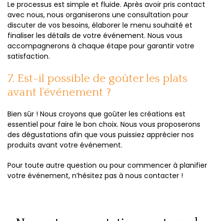
Le processus est simple et fluide. Après avoir pris contact
avec nous, nous organiserons une consultation pour
discuter de vos besoins, élaborer le menu souhaité et
finaliser les détails de votre événement. Nous vous
accompagnerons à chaque étape pour garantir votre
satisfaction.
7. Est-il possible de goûter les plats
avant l'événement ?
Bien sûr ! Nous croyons que goûter les créations est
essentiel pour faire le bon choix. Nous vous proposerons
des dégustations afin que vous puissiez apprécier nos
produits avant votre événement.
Pour toute autre question ou pour commencer à planifier
votre événement, n’hésitez pas à nous contacter !