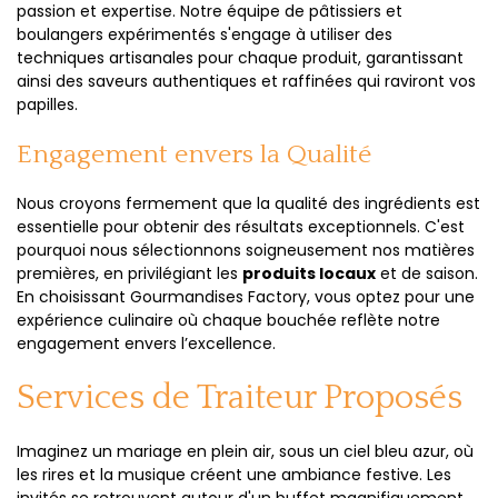
passion et expertise. Notre équipe de pâtissiers et
boulangers expérimentés s'engage à utiliser des
techniques artisanales pour chaque produit, garantissant
ainsi des saveurs authentiques et raffinées qui raviront vos
papilles.
Engagement envers la Qualité
Nous croyons fermement que la qualité des ingrédients est
essentielle pour obtenir des résultats exceptionnels. C'est
pourquoi nous sélectionnons soigneusement nos matières
premières, en privilégiant les
produits locaux
et de saison.
En choisissant Gourmandises Factory, vous optez pour une
expérience culinaire où chaque bouchée reflète notre
engagement envers l’excellence.
Services de Traiteur Proposés
Imaginez un mariage en plein air, sous un ciel bleu azur, où
les rires et la musique créent une ambiance festive. Les