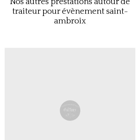
Nos autres prestations autour de
traiteur pour évènement saint-
ambroix