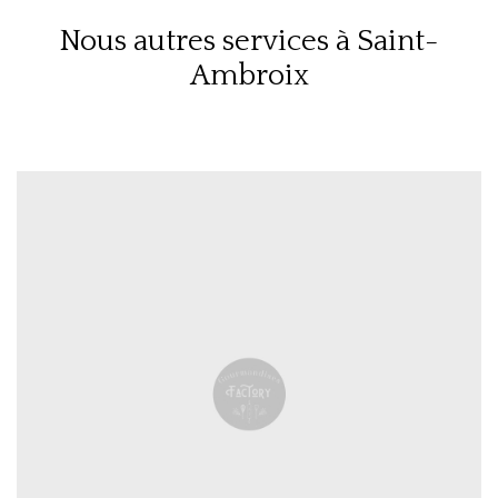
Nous autres services à Saint-
Ambroix