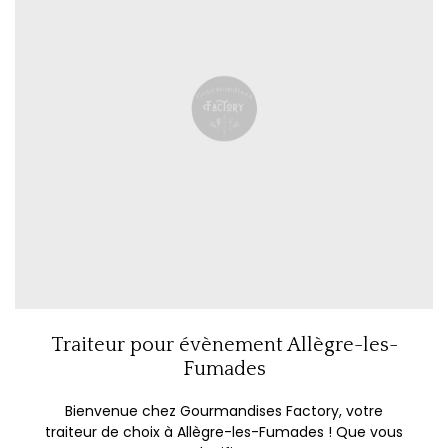
Traiteur pour évènement Allègre-les-
Fumades
Bienvenue chez Gourmandises Factory, votre
traiteur de choix à Allègre-les-Fumades ! Que vous