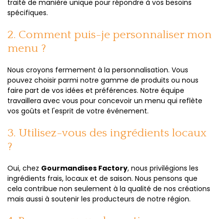
traité de manière unique pour répondre à vos besoins
spécifiques.
2. Comment puis-je personnaliser mon
menu ?
Nous croyons fermement à la personnalisation. Vous
pouvez choisir parmi notre gamme de produits ou nous
faire part de vos idées et préférences. Notre équipe
travaillera avec vous pour concevoir un menu qui reflète
vos goûts et l'esprit de votre événement.
3. Utilisez-vous des ingrédients locaux
?
Oui, chez
Gourmandises Factory
, nous privilégions les
ingrédients frais, locaux et de saison. Nous pensons que
cela contribue non seulement à la qualité de nos créations
mais aussi à soutenir les producteurs de notre région.