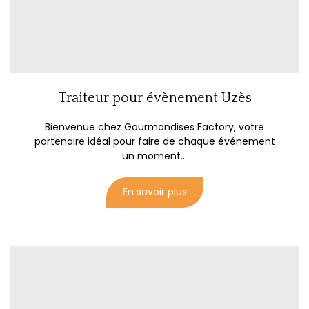
Traiteur pour évènement Uzès
Bienvenue chez Gourmandises Factory, votre
partenaire idéal pour faire de chaque événement
un moment...
En savoir plus