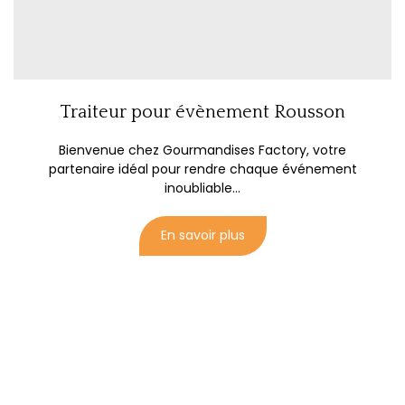
Traiteur pour évènement Rousson
Bienvenue chez Gourmandises Factory, votre
partenaire idéal pour rendre chaque événement
inoubliable...
En savoir plus