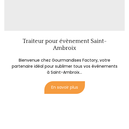
Traiteur pour évènement Saint-
Ambroix
Bienvenue chez Gourmandises Factory, votre
partenaire idéal pour sublimer tous vos événements
à Saint-Ambroix...
En savoir plus