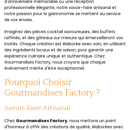
d'anniversaire mémorable ou une réception
professionnelle élégante, notre savoir-faire artisanal et
notre passion pour la gastronomie se mettent au service
de vos envies.
Imaginez des pièces cocktail savoureuses, des buffets
raffinés, et des gâteaux sur mesure qui émerveilleront vos
invités. Chaque création est élaborée avec soin, en utilisant
des ingrédients locaux et de saison, pour garantir une
expérience culinaire unique et authentique. Chez
Gourmandises Factory, nous croyons que chaque
événement mérite d'être exceptionnel.
Pourquoi Choisir
Gourmandises Factory ?
Savoir-faire Artisanal
Chez
Gourmandises Factory
, nous mettons un point
d'honneur à offrir des créations de qualité, élaborées avec