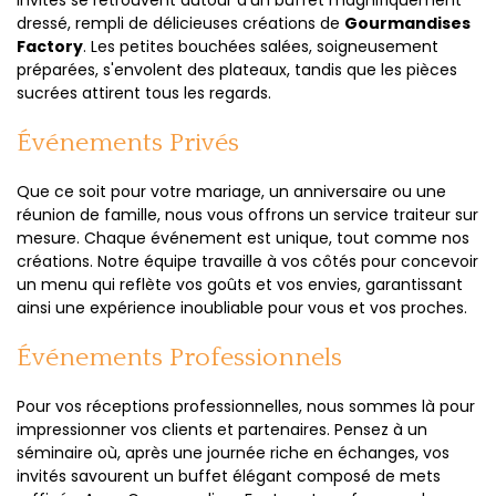
invités se retrouvent autour d'un buffet magnifiquement
dressé, rempli de délicieuses créations de
Gourmandises
Factory
. Les petites bouchées salées, soigneusement
préparées, s'envolent des plateaux, tandis que les pièces
sucrées attirent tous les regards.
Événements Privés
Que ce soit pour votre mariage, un anniversaire ou une
réunion de famille, nous vous offrons un service traiteur sur
mesure. Chaque événement est unique, tout comme nos
créations. Notre équipe travaille à vos côtés pour concevoir
un menu qui reflète vos goûts et vos envies, garantissant
ainsi une expérience inoubliable pour vous et vos proches.
Événements Professionnels
Pour vos réceptions professionnelles, nous sommes là pour
impressionner vos clients et partenaires. Pensez à un
séminaire où, après une journée riche en échanges, vos
invités savourent un buffet élégant composé de mets