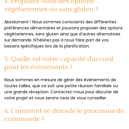
4. Proposez-vous des options
végétariennes ou sans gluten ?
Absolument ! Nous sommes conscients des différentes
préférences alimentaires et pouvons proposer des options
végétariennes, sans gluten ainsi que d'autres alternatives
sur demande. N'hésitez pas à nous faire part de vos
besoins spécifiques lors de la planification.
5. Quelle est votre capacité d'accueil
pour les événements ?
Nous sommes en mesure de gérer des événements de
toutes tailles, que ce soit une petite réunion familiale ou
une grande réception. Contactez-nous pour discuter de
votre projet et nous serons ravis de vous conseiller.
6. Comment se déroule le processus de
commande ?