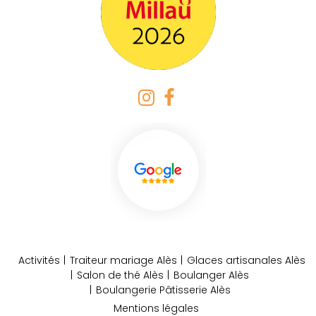
Activités
Traiteur mariage Alès
Glaces artisanales Alès
Salon de thé Alès
Boulanger Alès
Boulangerie Pâtisserie Alès
Mentions légales