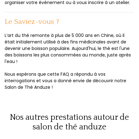
organiser votre événement ou à vous inscrire à un atelier.
Le Saviez-vous ?
L’art du thé remonte à plus de 5 000 ans en Chine, où il
était initialement utilisé à des fins médicinales avant de
devenir une boisson populaire. Aujourd'hui, le thé est l'une
des boissons les plus consommées au monde, juste après
l'eau !
Nous espérons que cette FAQ a répondu à vos
interrogations et vous a donné envie de découvrir notre
Salon de Thé Anduze !
Nos autres prestations autour de
salon de thé anduze