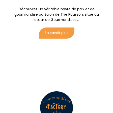
Découvrez un véritable havre de paix et de
gourmandise au Salon de Thé Rousson, situé au
cœur de Gourmandises...
En savoir plus