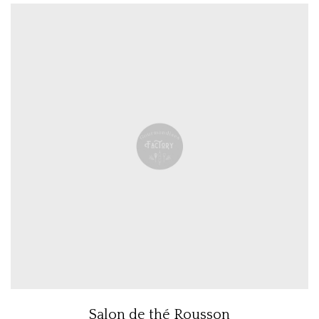
Salon de thé Rousson