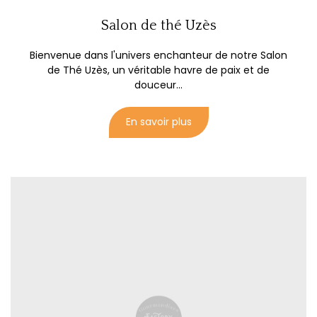
Salon de thé Uzès
Bienvenue dans l'univers enchanteur de notre Salon
de Thé Uzès, un véritable havre de paix et de
douceur...
En savoir plus