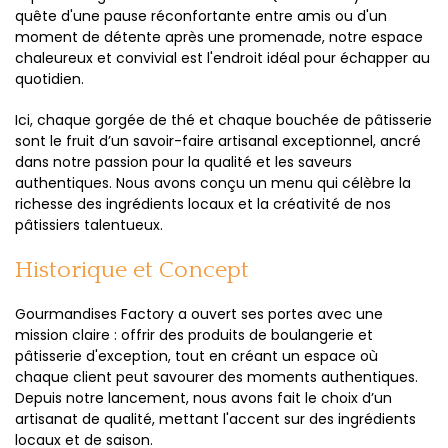
quête d'une pause réconfortante entre amis ou d'un
moment de détente après une promenade, notre espace
chaleureux et convivial est l'endroit idéal pour échapper au
quotidien.
Ici, chaque gorgée de thé et chaque bouchée de pâtisserie
sont le fruit d’un savoir-faire artisanal exceptionnel, ancré
dans notre passion pour la qualité et les saveurs
authentiques. Nous avons conçu un menu qui célèbre la
richesse des ingrédients locaux et la créativité de nos
pâtissiers talentueux.
Historique et Concept
Gourmandises Factory a ouvert ses portes avec une
mission claire : offrir des produits de boulangerie et
pâtisserie d'exception, tout en créant un espace où
chaque client peut savourer des moments authentiques.
Depuis notre lancement, nous avons fait le choix d’un
artisanat de qualité, mettant l'accent sur des ingrédients
locaux et de saison.