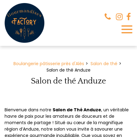
Panneau de gestion des cookies
Boulangerie pâtisserie près d'Alès
Salon de thé
Salon de thé Anduze
Salon de thé Anduze
Bienvenue dans notre
Salon de Thé Anduze
, un véritable
havre de paix pour les amateurs de douceurs et de
moments de partage ! Situé au cœur de la magnifique
région d’Anduze, notre salon vous invite à savourer une
expérience gourmande inoubliable. Que vous soyez en