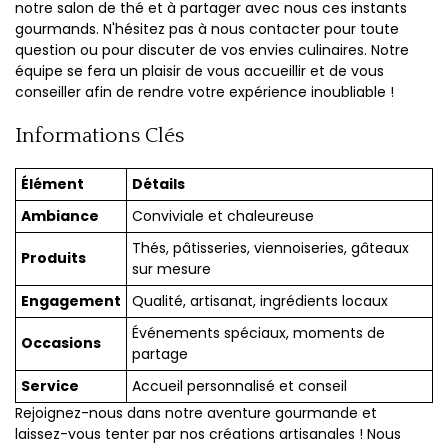
notre salon de thé et à partager avec nous ces instants
gourmands. N'hésitez pas à nous contacter pour toute
question ou pour discuter de vos envies culinaires. Notre
équipe se fera un plaisir de vous accueillir et de vous
conseiller afin de rendre votre expérience inoubliable !
Informations Clés
Élément
Détails
Ambiance
Conviviale et chaleureuse
Thés, pâtisseries, viennoiseries, gâteaux
Produits
sur mesure
Engagement
Qualité, artisanat, ingrédients locaux
Événements spéciaux, moments de
Occasions
partage
Service
Accueil personnalisé et conseil
Rejoignez-nous dans notre aventure gourmande et
laissez-vous tenter par nos créations artisanales ! Nous