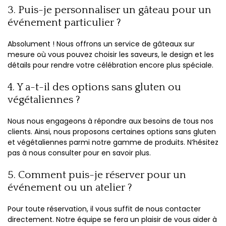
3. Puis-je personnaliser un gâteau pour un
événement particulier ?
Absolument ! Nous offrons un service de gâteaux sur
mesure où vous pouvez choisir les saveurs, le design et les
détails pour rendre votre célébration encore plus spéciale.
4. Y a-t-il des options sans gluten ou
végétaliennes ?
Nous nous engageons à répondre aux besoins de tous nos
clients. Ainsi, nous proposons certaines options sans gluten
et végétaliennes parmi notre gamme de produits. N’hésitez
pas à nous consulter pour en savoir plus.
5. Comment puis-je réserver pour un
événement ou un atelier ?
Pour toute réservation, il vous suffit de nous contacter
directement. Notre équipe se fera un plaisir de vous aider à