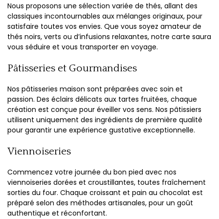
Nous proposons une sélection variée de thés, allant des
classiques incontournables aux mélanges originaux, pour
satisfaire toutes vos envies. Que vous soyez amateur de
thés noirs, verts ou d’infusions relaxantes, notre carte saura
vous séduire et vous transporter en voyage.
Pâtisseries et Gourmandises
Nos pâtisseries maison sont préparées avec soin et
passion. Des éclairs délicats aux tartes fruitées, chaque
création est conçue pour éveiller vos sens. Nos pâtissiers
utilisent uniquement des ingrédients de première qualité
pour garantir une expérience gustative exceptionnelle.
Viennoiseries
Commencez votre journée du bon pied avec nos
viennoiseries dorées et croustillantes, toutes fraîchement
sorties du four. Chaque croissant et pain au chocolat est
préparé selon des méthodes artisanales, pour un goût
authentique et réconfortant.