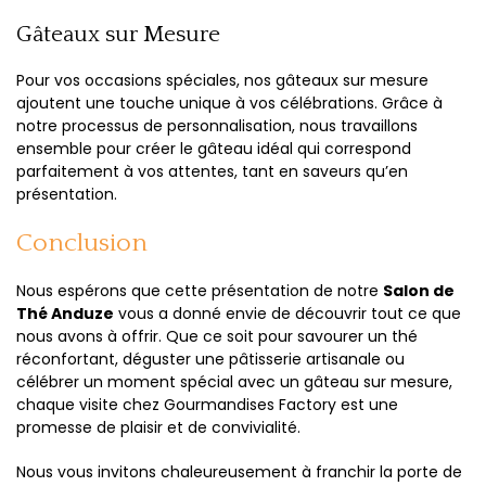
Gâteaux sur Mesure
Pour vos occasions spéciales, nos gâteaux sur mesure
ajoutent une touche unique à vos célébrations. Grâce à
notre processus de personnalisation, nous travaillons
ensemble pour créer le gâteau idéal qui correspond
parfaitement à vos attentes, tant en saveurs qu’en
présentation.
Conclusion
Nous espérons que cette présentation de notre
Salon de
Thé Anduze
vous a donné envie de découvrir tout ce que
nous avons à offrir. Que ce soit pour savourer un thé
réconfortant, déguster une pâtisserie artisanale ou
célébrer un moment spécial avec un gâteau sur mesure,
chaque visite chez Gourmandises Factory est une
promesse de plaisir et de convivialité.
Nous vous invitons chaleureusement à franchir la porte de