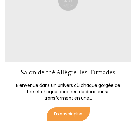
Salon de thé Allègre-les-Fumades
Bienvenue dans un univers où chaque gorgée de
thé et chaque bouchée de douceur se
transforment en une...
En savoir plus