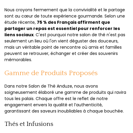
Nous croyons fermement que la convivialité et le partage
sont au cœur de toute expérience gourmande. Selon une
étude récente,
75 % des Français affirment que
partager un repas est essentiel pour renforcer les
liens sociaux
. C'est pourquoi notre salon de thé n'est pas
seulement un lieu où l'on vient déguster des douceurs,
mais un véritable point de rencontre où amis et familles
peuvent se retrouver, échanger et créer des souvenirs
mémorables.
Gamme de Produits Proposés
Dans notre Salon de Thé Anduze, nous avons
soigneusement élaboré une gamme de produits qui ravira
tous les palais. Chaque offre est le reflet de notre
engagement envers la qualité et l’authenticité,
garantissant des saveurs inoubliables à chaque bouchée.
Thés et Infusions