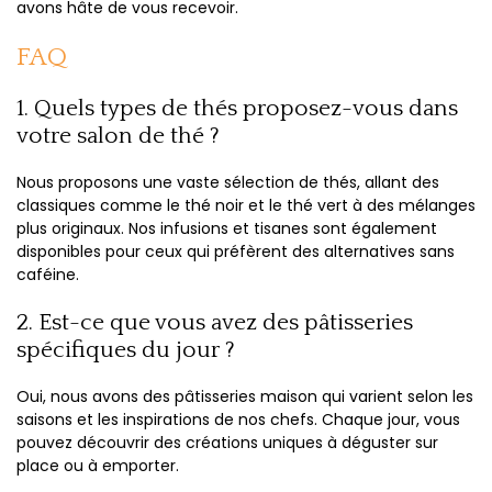
avons hâte de vous recevoir.
FAQ
1. Quels types de thés proposez-vous dans
votre salon de thé ?
Nous proposons une vaste sélection de thés, allant des
classiques comme le thé noir et le thé vert à des mélanges
plus originaux. Nos infusions et tisanes sont également
disponibles pour ceux qui préfèrent des alternatives sans
caféine.
2. Est-ce que vous avez des pâtisseries
spécifiques du jour ?
Oui, nous avons des pâtisseries maison qui varient selon les
saisons et les inspirations de nos chefs. Chaque jour, vous
pouvez découvrir des créations uniques à déguster sur
place ou à emporter.