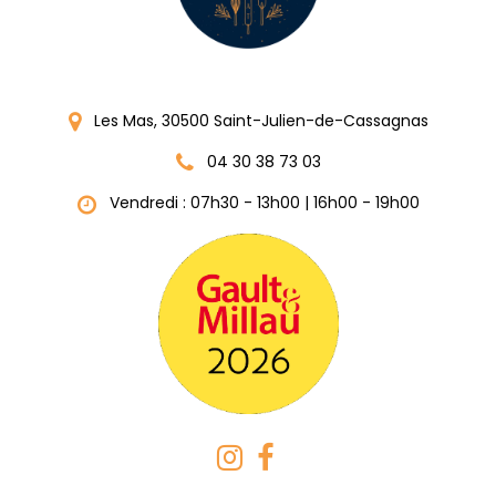
Les Mas, 30500 Saint-Julien-de-Cassagnas
04 30 38 73 03
Vendredi : 07h30 - 13h00 | 16h00 - 19h00