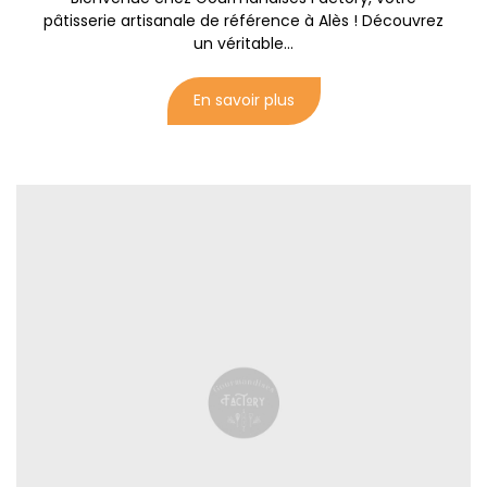
pâtisserie artisanale de référence à Alès ! Découvrez
un véritable...
En savoir plus