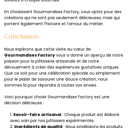
saveurs à chaque bouchée.
En choisissant Gourmandises Factory, vous optez pour des
créations qui ne sont pas seulement délicieuses, mais qui
portent également l'histoire et l'amour du métier.
Conclusion
Nous espérons que cette visite au cœur de
Gourmandises Factory
vous a donné un aperçu de notre
passion pour la pâtisserie artisanale et de notre
dévouement à créer des expériences gustatives uniques.
Que ce soit pour une célébration spéciale ou simplement
pour le plaisir de savourer une douce création, nous
sommes là pour répondre à toutes vos envies.
Voici pourquoi choisir Gourmandises Factory est une
décision délicieuse :
Savoir-faire artisanal
: Chaque produit est élaboré
avec soin par nos pâtissiers expérimentés.
Ingrédients de qualité
: Nous privilégions les produits