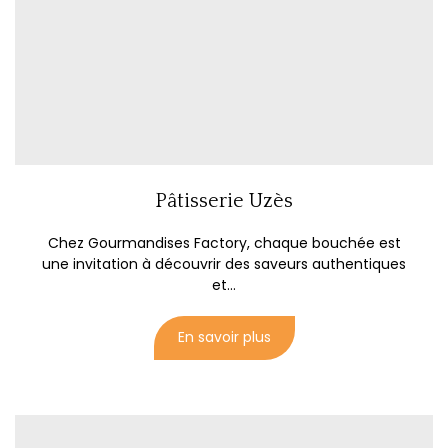
Pâtisserie Uzès
Chez Gourmandises Factory, chaque bouchée est
une invitation à découvrir des saveurs authentiques
et...
En savoir plus