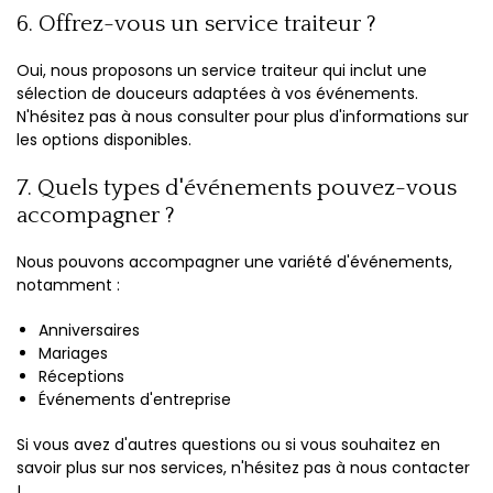
6. Offrez-vous un service traiteur ?
Oui, nous proposons un service traiteur qui inclut une
sélection de douceurs adaptées à vos événements.
N'hésitez pas à nous consulter pour plus d'informations sur
les options disponibles.
7. Quels types d'événements pouvez-vous
accompagner ?
Nous pouvons accompagner une variété d'événements,
notamment :
Anniversaires
Mariages
Réceptions
Événements d'entreprise
Si vous avez d'autres questions ou si vous souhaitez en
savoir plus sur nos services, n'hésitez pas à nous contacter
!