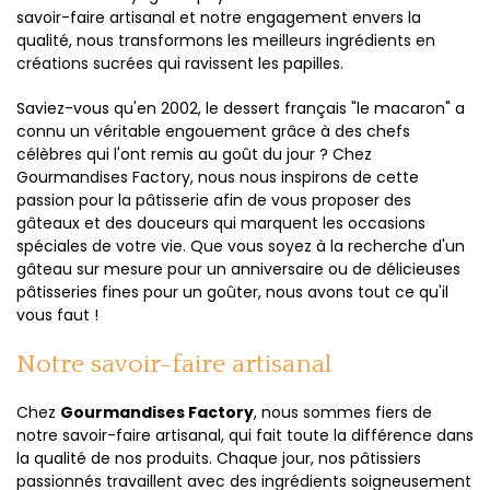
savoir-faire artisanal et notre engagement envers la
qualité, nous transformons les meilleurs ingrédients en
créations sucrées qui ravissent les papilles.
Saviez-vous qu'en 2002, le dessert français "le macaron" a
connu un véritable engouement grâce à des chefs
célèbres qui l'ont remis au goût du jour ? Chez
Gourmandises Factory, nous nous inspirons de cette
passion pour la pâtisserie afin de vous proposer des
gâteaux et des douceurs qui marquent les occasions
spéciales de votre vie. Que vous soyez à la recherche d'un
gâteau sur mesure pour un anniversaire ou de délicieuses
pâtisseries fines pour un goûter, nous avons tout ce qu'il
vous faut !
Notre savoir-faire artisanal
Chez
Gourmandises Factory
, nous sommes fiers de
notre savoir-faire artisanal, qui fait toute la différence dans
la qualité de nos produits. Chaque jour, nos pâtissiers
passionnés travaillent avec des ingrédients soigneusement