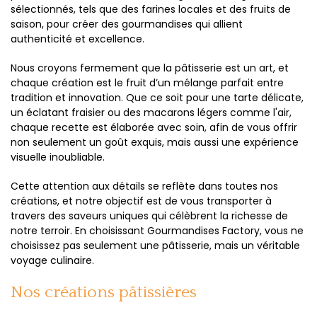
sélectionnés, tels que des farines locales et des fruits de
saison, pour créer des gourmandises qui allient
authenticité et excellence.
Nous croyons fermement que la pâtisserie est un art, et
chaque création est le fruit d’un mélange parfait entre
tradition et innovation. Que ce soit pour une tarte délicate,
un éclatant fraisier ou des macarons légers comme l'air,
chaque recette est élaborée avec soin, afin de vous offrir
non seulement un goût exquis, mais aussi une expérience
visuelle inoubliable.
Cette attention aux détails se reflète dans toutes nos
créations, et notre objectif est de vous transporter à
travers des saveurs uniques qui célèbrent la richesse de
notre terroir. En choisissant Gourmandises Factory, vous ne
choisissez pas seulement une pâtisserie, mais un véritable
voyage culinaire.
Nos créations pâtissières