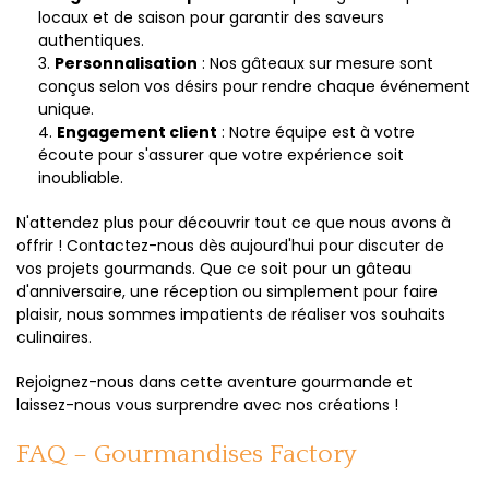
locaux et de saison pour garantir des saveurs
authentiques.
Personnalisation
: Nos gâteaux sur mesure sont
conçus selon vos désirs pour rendre chaque événement
unique.
Engagement client
: Notre équipe est à votre
écoute pour s'assurer que votre expérience soit
inoubliable.
N'attendez plus pour découvrir tout ce que nous avons à
offrir ! Contactez-nous dès aujourd'hui pour discuter de
vos projets gourmands. Que ce soit pour un gâteau
d'anniversaire, une réception ou simplement pour faire
plaisir, nous sommes impatients de réaliser vos souhaits
culinaires.
Rejoignez-nous dans cette aventure gourmande et
laissez-nous vous surprendre avec nos créations !
FAQ – Gourmandises Factory