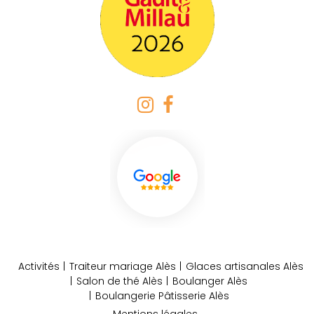
Activités
Traiteur mariage Alès
Glaces artisanales Alès
Salon de thé Alès
Boulanger Alès
Boulangerie Pâtisserie Alès
Mentions légales