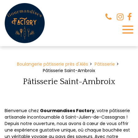
Panneau de gestion des cookies
Boulangerie pâtisserie près d'Alès
Pâtisserie
Pâtisserie Saint-Ambroix
Pâtisserie Saint-Ambroix
Bienvenue chez
Gourmandises Factory
, votre pâtisserie
artisanale incontournable à Saint-Julien-de-Cassagnas !
Depuis notre ouverture, nous avons à cœur de vous offrir
une expérience gustative unique, où chaque bouchée est
un véritable voyage au pays des saveurs. Avec notre