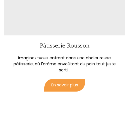
Pâtisserie Rousson
Imaginez-vous entrant dans une chaleureuse
pâtisserie, où l'arôme envoûtant du pain tout juste
sorti...
En savoir plus