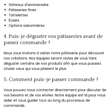
Gâteaux d'anniversaire
Pâtisseries fines
Tartelettes
Éclairs
Options saisonnières
4. Puis-je déguster vos pâtisseries avant de
passer commande ?
Nous vous invitons à visiter notre pâtisserie pour découvrir
nos créations. Nos équipes seront ravies de vous faire
déguster certains de nos produits afin que vous puissiez
choisir ceux qui vous plaisent le plus.
5. Comment puis-je passer commande ?
Vous pouvez nous contacter directement pour discuter de
vos besoins et de vos envies. Notre équipe est là pour vous
aider et vous guider tout au long du processus de
commande.