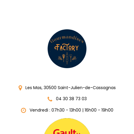
Les Mas, 30500 Saint-Julien-de-Cassagnas
04 30 38 73 03
Vendredi : 07h30 - 13h00 | 16h00 - 19h00