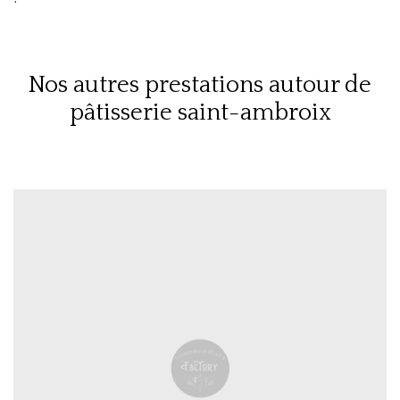
Nos autres prestations autour de
pâtisserie saint-ambroix