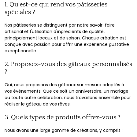
1. Qu'est-ce qui rend vos pâtisseries
spéciales ?
Nos pâtisseries se distinguent par notre savoir-faire
artisanal et l'utilisation d'ingrédients de qualité,
principalement locaux et de saison. Chaque création est
conçue avec passion pour offrir une expérience gustative
exceptionnelle.
2. Proposez-vous des gâteaux personnalisés
?
Oui, nous proposons des gâteaux sur mesure adaptés à
vos événements. Que ce soit un anniversaire, un mariage
ou toute autre célébration, nous travaillons ensemble pour
réaliser le gâteau de vos rêves.
3. Quels types de produits offrez-vous ?
Nous avons une large gamme de créations, y compris :