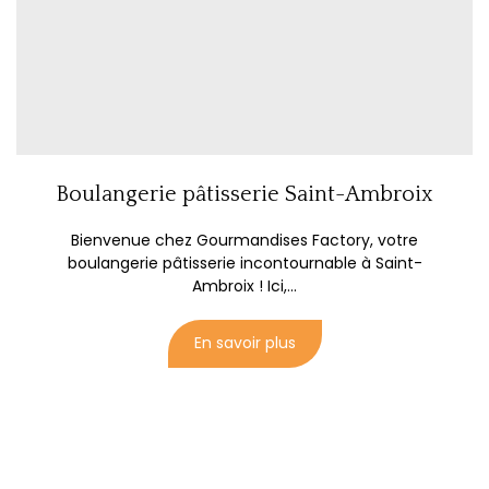
Boulangerie pâtisserie Saint-Ambroix
Bienvenue chez Gourmandises Factory, votre
boulangerie pâtisserie incontournable à Saint-
Ambroix ! Ici,...
En savoir plus