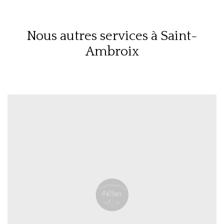
Nous autres services à Saint-
Ambroix