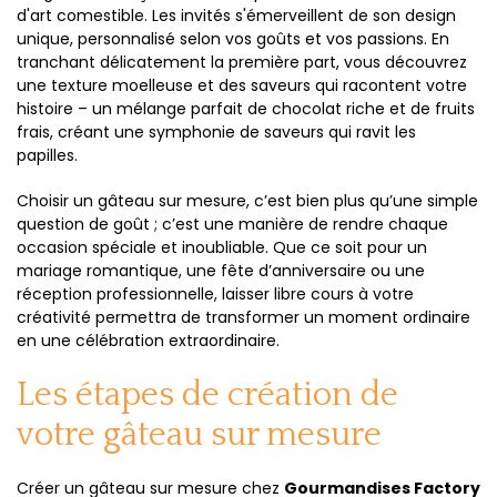
d'art comestible. Les invités s'émerveillent de son design
unique, personnalisé selon vos goûts et vos passions. En
tranchant délicatement la première part, vous découvrez
une texture moelleuse et des saveurs qui racontent votre
histoire – un mélange parfait de chocolat riche et de fruits
frais, créant une symphonie de saveurs qui ravit les
papilles.
Choisir un gâteau sur mesure, c’est bien plus qu’une simple
question de goût ; c’est une manière de rendre chaque
occasion spéciale et inoubliable. Que ce soit pour un
mariage romantique, une fête d’anniversaire ou une
réception professionnelle, laisser libre cours à votre
créativité permettra de transformer un moment ordinaire
en une célébration extraordinaire.
Les étapes de création de
votre gâteau sur mesure
Créer un gâteau sur mesure chez
Gourmandises Factory