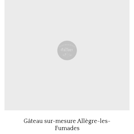
Gâteau sur-mesure Allègre-les-
Fumades