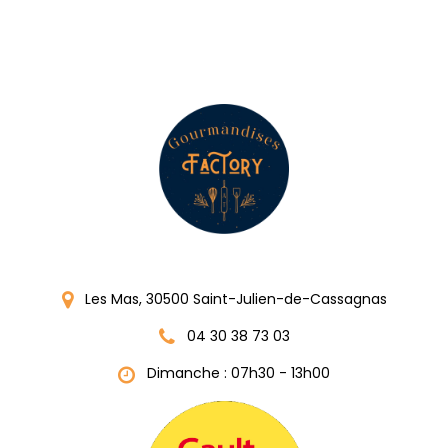
Les Mas, 30500 Saint-Julien-de-Cassagnas
04 30 38 73 03
Dimanche : 07h30 - 13h00