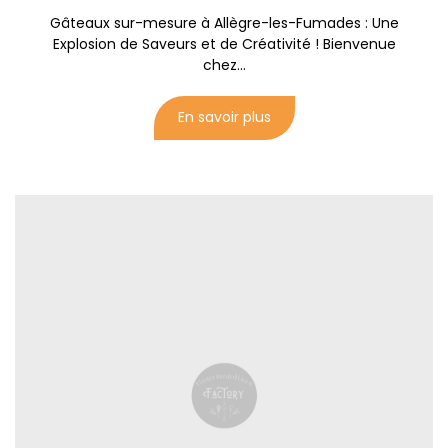
Gâteaux sur-mesure à Allègre-les-Fumades : Une
Explosion de Saveurs et de Créativité ! Bienvenue
chez...
En savoir plus