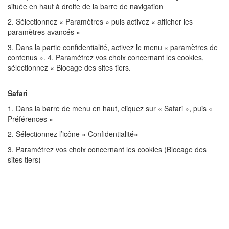
située en haut à droite de la barre de navigation
2. Sélectionnez « Paramètres » puis activez « afficher les
paramètres avancés »
3. Dans la partie confidentialité, activez le menu « paramètres de
contenus ». 4. Paramétrez vos choix concernant les cookies,
sélectionnez « Blocage des sites tiers.
Safari
1. Dans la barre de menu en haut, cliquez sur « Safari », puis «
Préférences »
2. Sélectionnez l’icône « Confidentialité»
3. Paramétrez vos choix concernant les cookies (Blocage des
sites tiers)