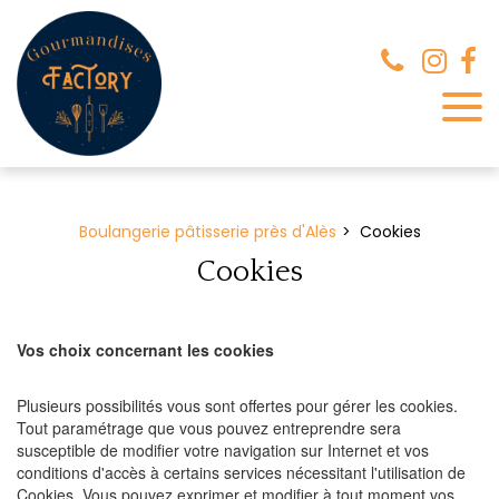
Panneau de gestion des cookies
Boulangerie pâtisserie près d'Alès
Cookies
Cookies
Vos choix concernant les cookies
Plusieurs possibilités vous sont offertes pour gérer les cookies.
Tout paramétrage que vous pouvez entreprendre sera
susceptible de modifier votre navigation sur Internet et vos
conditions d'accès à certains services nécessitant l'utilisation de
Cookies. Vous pouvez exprimer et modifier à tout moment vos