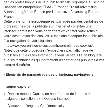
par les professionnels de la publicité digitale regroupés au sein de
l’association européenne EDAA (European Digital Advertising
Alliance) et géré en France par l’Interactive Advertising Bureau
France.
Cette plate-forme européenne est partagée par des centaines de
professionnels de la publicité sur Internet et constitue une
interface centralisée vous permettant d'exprimer votre refus ou
votre acceptation des cookies utilisés afin d'adapter les publicités
à la navigation de votre terminal.
http://www.youronlinechoices.com/fr/controler-ses-cookies/.
Notez que cette procédure n'empêchera pas l'affichage de
publicités sur les sites Internet que vous visitez. Elle ne bloquera
que les technologies qui permettent d'adapter des publicités à vos
centres d'intérêts.
- Eléments de paramétrage des principaux navigateurs
Internet explorer
1. Dans le menu « Outils » en haut à droite de la barre de
navigation, sélectionnez « Options Internet »
2. Cliquez sur l’onglet « Confidentialité »