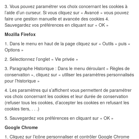
3. Vous pouvez paramétrer vos choix concernant les cookies à
l’aide d’un curseur. Si vous cliquez sur « Avancé » vous pouvez
faire une gestion manuelle et avancée des cookies 4.
Sauvegardez vos préférences en cliquant sur « OK »
Mozilla Firefox
1. Dans le menu en haut de la page cliquez sur « Outils » puis «
Options »
2. Sélectionnez l’onglet « Vie privée »
3. Paragraphe Historique : Dans le menu déroulant « Règles de
conservation », cliquez sur « utiliser les paramètres personnalisés
pour l’historique »
4. Les paramètres qui s’affichent vous permettent de paramétrer
vos choix concernant les cookies et leur durée de conservation
(refuser tous les cookies, d’accepter les cookies en refusant les
cookies tiers, . . .)
5. Sauvegardez vos préférences en cliquant sur « OK »
Google Chrome
1. Cliquez sur l’icône personnaliser et contrôler Google Chrome