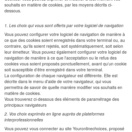
souhaits en matière de cookies, par les moyens décrits ci-
dessous.
1. Les choix qui vous sont offerts par votre logiciel de navigation
Vous pouvez configurer votre logiciel de navigation de manière à
ce que des cookies soient enregistrés dans votre terminal ou, au
contraire, qu'ils soient rejetés, soit systématiquement, soit selon
leur émetteur. Vous pouvez également configurer votre logiciel de
navigation de manière à ce que l'acceptation ou le refus des
cookies vous soient proposés ponctuellement, avant qu'un cookie
soit susceptible d'être enregistré dans votre terminal.
La configuration de chaque navigateur est différente. Elle est
décrite dans le menu d'aide de votre navigateur, qui vous
permettra de savoir de quelle manière modifier vos souhaits en
matière de cookies.
Vous trouverez ci-dessous des éléments de paramétrage des
principaux navigateurs
2. Vos choix exprimés en ligne auprès de plateformes
interprofessionnelles
Vous pouvez vous connecter au site Youronlinechoices, proposé